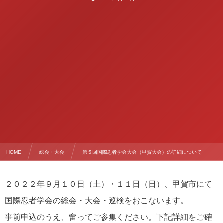
HOME
総会・大会
第５回国際忍者学会大会（甲賀大会）の詳細について
２０２２年９月１０日（土）・１１日（日）、甲賀市にて
国際忍者学会の総会・大会・巡検をおこないます。
事前申込のうえ、奮ってご参集ください。下記詳細をご確