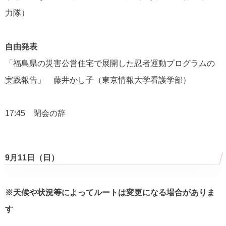
力隊）
自由発表
「福島県の災害公営住宅で展開した忍者運動プログラムの
実践報告」 藤井かし子（東京情報大学看護学部）
17:45 閉会の辞
9月11日（日）
※天候や状況等によってルートは変更になる場合がありま
す