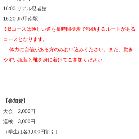
16:00 リアル忍者館
16:20 JR甲南駅
※Bコースは険しい道を長時間徒歩で移動するルートがある
コースとなります。
体力に自信がある方のみお申込みください。また、動き
やすい服装と靴を身に着けてご参加ください。
【参加費】
大会 2,000円
巡検 3,000円
（学生は各1,000円割引）