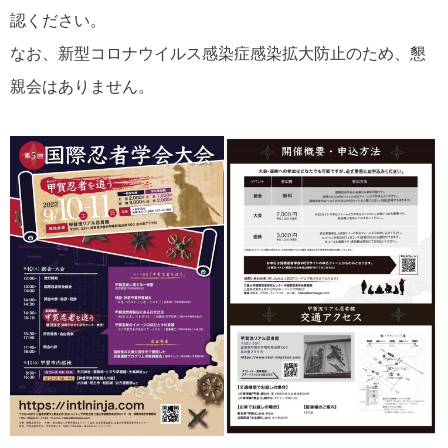
認ください。
なお、新型コロナウイルス感染症感染拡大防止のため、懇
親会はありません。