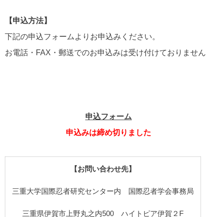
【申込方法】
下記の申込フォームよりお申込みください。
お電話・FAX・郵送でのお申込みは受け付けておりません
申込フォーム
申込みは締め切りました
【お問い合わせ先】
三重大学国際忍者研究センター内 国際忍者学会事務局
三重県伊賀市上野丸之内500 ハイトピア伊賀２F