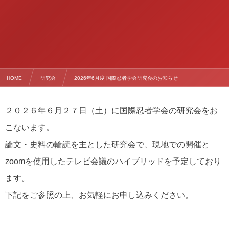
HOME
研究会
2026年6月度 国際忍者学会研究会のお知らせ
２０２６年６月２７日（土）に国際忍者学会の研究会をお
こないます。
論文・史料の輪読を主とした研究会で、現地での開催と
zoomを使用したテレビ会議のハイブリッドを予定しており
ます。
下記をご参照の上、お気軽にお申し込みください。