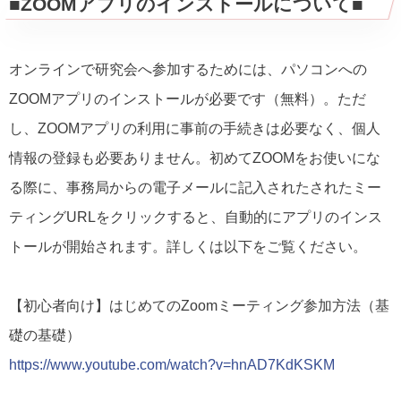
■ZOOMアプリのインストールについて■
オンラインで研究会へ参加するためには、パソコンへの
ZOOMアプリのインストールが必要です（無料）。ただ
し、ZOOMアプリの利用に事前の手続きは必要なく、個人
情報の登録も必要ありません。初めてZOOMをお使いにな
る際に、事務局からの電子メールに記入されたされたミー
ティングURLをクリックすると、自動的にアプリのインス
トールが開始されます。詳しくは以下をご覧ください。
【初心者向け】はじめてのZoomミーティング参加方法（基
礎の基礎）
https://www.youtube.com/watch?v=hnAD7KdKSKM