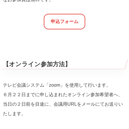
申込フォーム
【オンライン参加方法】
テレビ会議システム「zoom」を使用して行います。
６月２２日までに申し込まれたオンライン参加希望者へ、
当日の２日前を目途に、会議用URLをメールにてお送りい
たします。