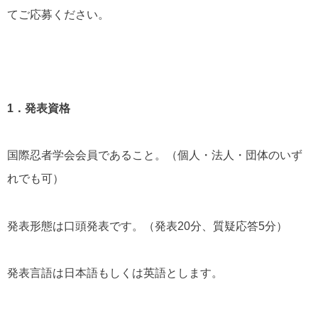
てご応募ください。
1．発表資格
国際忍者学会会員であること。（個人・法人・団体のいず
れでも可）
発表形態は口頭発表です。（発表20分、質疑応答5分）
発表言語は日本語もしくは英語とします。