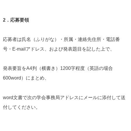
2．応募要領
応募者は氏名（ふりがな）・所属・連絡先住所・電話番
号・E-mailアドレス、および発表題目を記した上で、
発表要旨をA4判（横書き）1200字程度（英語の場合
600word）にまとめ、
word文書で次の学会事務局アドレスにメールに添付して送
付してください。