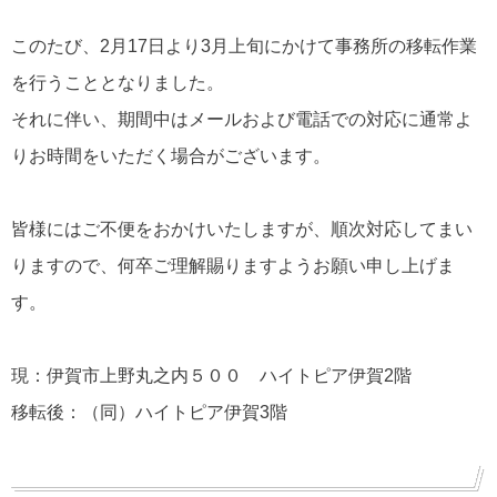
このたび、2月17日より3月上旬にかけて事務所の移転作業
を行うこととなりました。
それに伴い、期間中はメールおよび電話での対応に通常よ
りお時間をいただく場合がございます。
皆様にはご不便をおかけいたしますが、順次対応してまい
りますので、何卒ご理解賜りますようお願い申し上げま
す。
現：伊賀市上野丸之内５００ ハイトピア伊賀2階
移転後：（同）ハイトピア伊賀3階