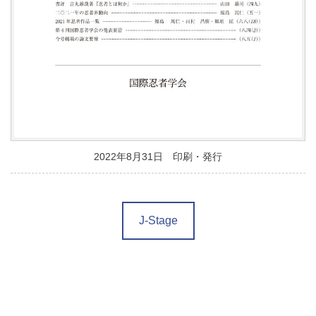
2022年8月31日 印刷・発行
J-Stage